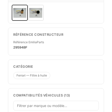
RÉFÉRENCE CONSTRUCTEUR
Référence EmiliaParts
295948F
CATÉGORIE
Ferrari — Filtre à huile
COMPATIBILITÉS VÉHICULES (13)