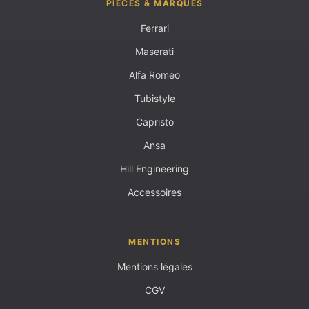
PIÈCES & MARQUES
Ferrari
Maserati
Alfa Romeo
Tubistyle
Capristo
Ansa
Hill Engineering
Accessoires
MENTIONS
Mentions légales
CGV