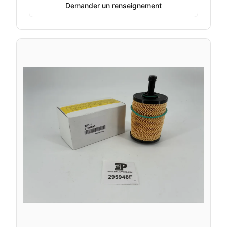
Demander un renseignement