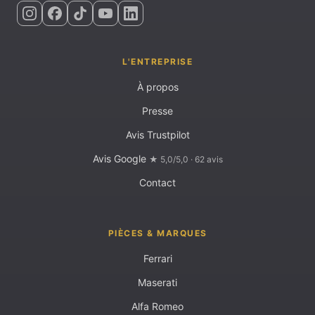
L'ENTREPRISE
À propos
Presse
Avis Trustpilot
Avis Google
★ 5,0/5,0 · 62 avis
Contact
PIÈCES & MARQUES
Ferrari
Maserati
Alfa Romeo