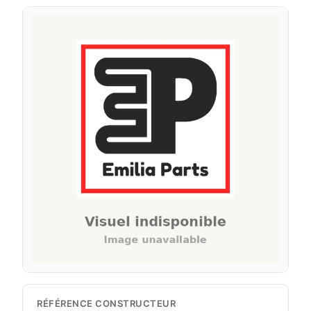
RÉFÉRENCE CONSTRUCTEUR