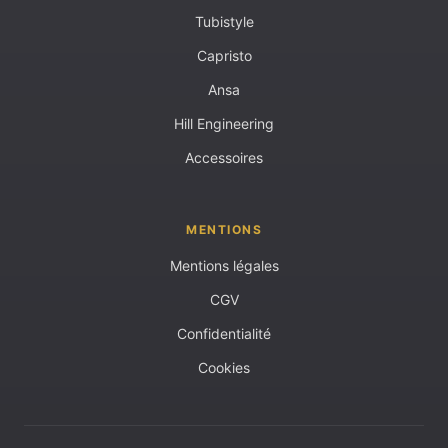
Tubistyle
Capristo
Ansa
Hill Engineering
Accessoires
MENTIONS
Mentions légales
CGV
Confidentialité
Cookies