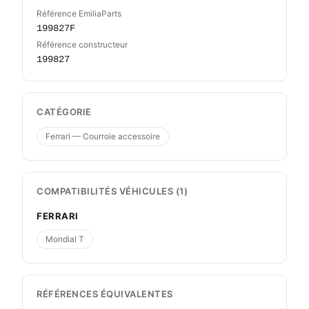
Référence EmiliaParts
199827F
Référence constructeur
199827
CATÉGORIE
Ferrari — Courroie accessoire
COMPATIBILITÉS VÉHICULES (1)
FERRARI
Mondial T
RÉFÉRENCES ÉQUIVALENTES