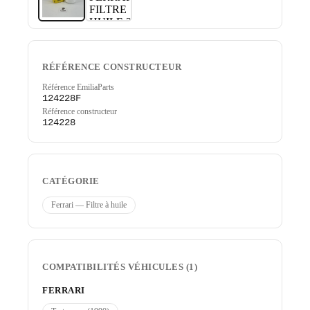
RÉFÉRENCE CONSTRUCTEUR
Référence EmiliaParts
124228F
Référence constructeur
124228
CATÉGORIE
Ferrari — Filtre à huile
COMPATIBILITÉS VÉHICULES (1)
FERRARI