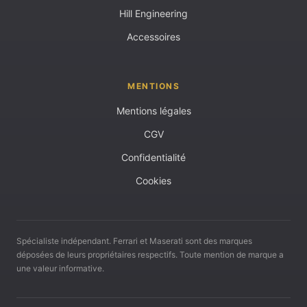
Hill Engineering
Accessoires
MENTIONS
Mentions légales
CGV
Confidentialité
Cookies
Spécialiste indépendant. Ferrari et Maserati sont des marques
déposées de leurs propriétaires respectifs. Toute mention de marque a
une valeur informative.