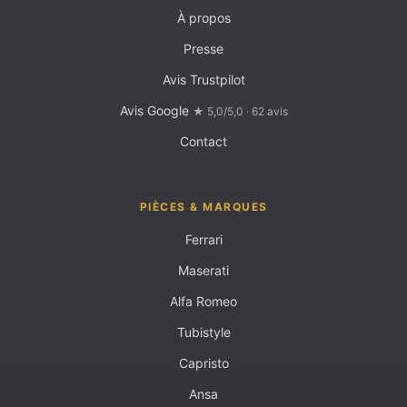
À propos
Presse
Avis Trustpilot
Avis Google
★ 5,0/5,0 · 62 avis
Contact
PIÈCES & MARQUES
Ferrari
Maserati
Alfa Romeo
Tubistyle
Capristo
Ansa