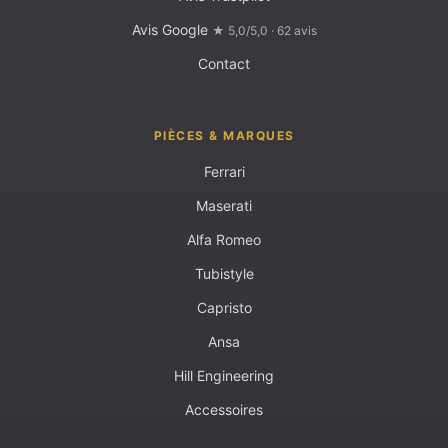
Avis Google
★ 5,0/5,0 · 62 avis
Contact
PIÈCES & MARQUES
Ferrari
Maserati
Alfa Romeo
Tubistyle
Capristo
Ansa
Hill Engineering
Accessoires