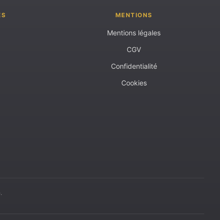
ES
MENTIONS
Mentions légales
CGV
Confidentialité
Cookies
.