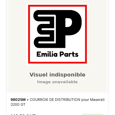
98025M
•
COURROIE DE DISTRIBUTION
pour Maserati
3200 GT