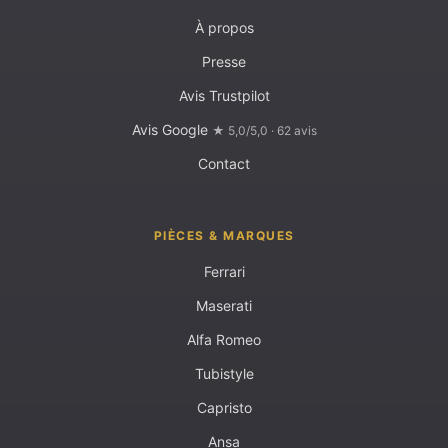
À propos
Presse
Avis Trustpilot
Avis Google
★ 5,0/5,0 · 62 avis
Contact
PIÈCES & MARQUES
Ferrari
Maserati
Alfa Romeo
Tubistyle
Capristo
Ansa