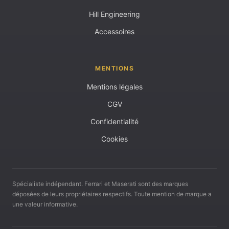
Hill Engineering
Accessoires
MENTIONS
Mentions légales
CGV
Confidentialité
Cookies
Spécialiste indépendant. Ferrari et Maserati sont des marques
déposées de leurs propriétaires respectifs. Toute mention de marque a
une valeur informative.