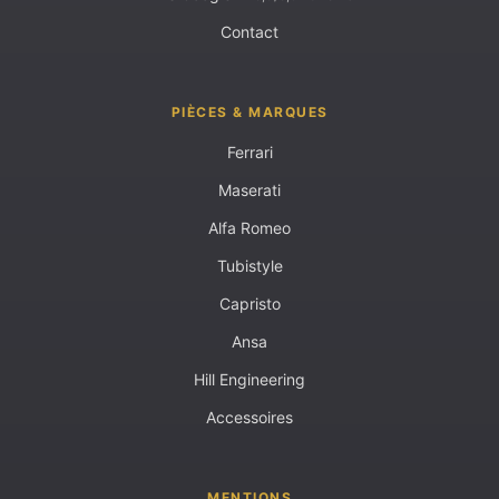
Contact
PIÈCES & MARQUES
Ferrari
Maserati
Alfa Romeo
Tubistyle
Capristo
Ansa
Hill Engineering
Accessoires
MENTIONS