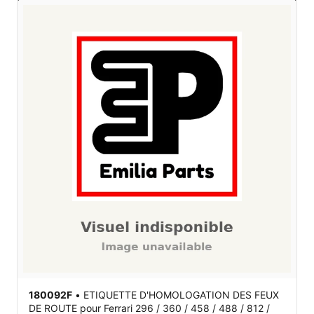
180092F
•
ETIQUETTE D'HOMOLOGATION DES FEUX
DE ROUTE
pour Ferrari 296 / 360 / 458 / 488 / 812 /