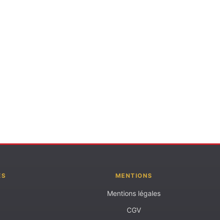
ES
MENTIONS
Mentions légales
CGV