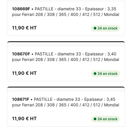
108669F
•
PASTILLE - diametre 33 - Epaisseur : 3,35
pour Ferrari 208 / 308 / 365 / 400 / 412 / 512 / Mondial
11,90 € HT
● 24 en stock
108670F
•
PASTILLE - diametre 33 - Epaisseur : 3,40
pour Ferrari 208 / 308 / 365 / 400 / 412 / 512 / Mondial
11,90 € HT
● 24 en stock
108671F
•
PASTILLE - diametre 33 - Epaisseur : 3,45
pour Ferrari 208 / 308 / 365 / 400 / 412 / 512 / Mondial
11,90 € HT
● 24 en stock