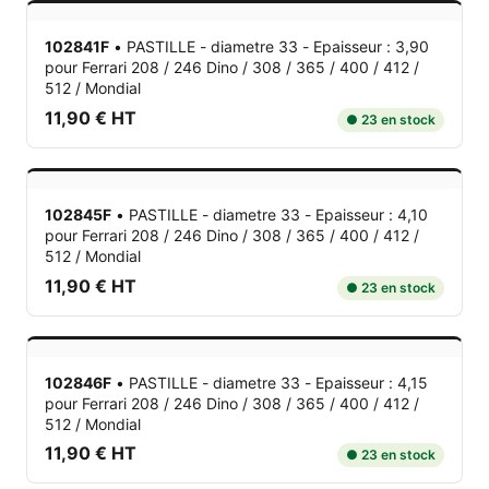
102841F
•
PASTILLE - diametre 33 - Epaisseur : 3,90
pour Ferrari 208 / 246 Dino / 308 / 365 / 400 / 412 /
512 / Mondial
11,90 € HT
● 23 en stock
102845F
•
PASTILLE - diametre 33 - Epaisseur : 4,10
pour Ferrari 208 / 246 Dino / 308 / 365 / 400 / 412 /
512 / Mondial
11,90 € HT
● 23 en stock
102846F
•
PASTILLE - diametre 33 - Epaisseur : 4,15
pour Ferrari 208 / 246 Dino / 308 / 365 / 400 / 412 /
512 / Mondial
11,90 € HT
● 23 en stock