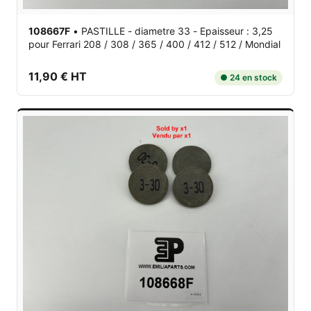
108667F
•
PASTILLE - diametre 33 - Epaisseur : 3,25
pour Ferrari 208 / 308 / 365 / 400 / 412 / 512 / Mondial
11,90 € HT
● 24 en stock