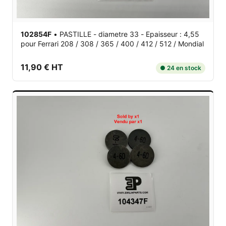
102854F
•
PASTILLE - diametre 33 - Epaisseur : 4,55
pour Ferrari 208 / 308 / 365 / 400 / 412 / 512 / Mondial
11,90 € HT
● 24 en stock