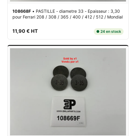
108668F
•
PASTILLE - diametre 33 - Epaisseur : 3,30
pour Ferrari 208 / 308 / 365 / 400 / 412 / 512 / Mondial
11,90 € HT
● 24 en stock