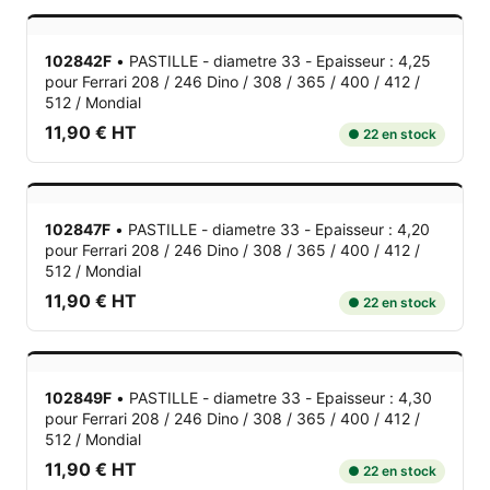
102842F
•
PASTILLE - diametre 33 - Epaisseur : 4,25
pour Ferrari 208 / 246 Dino / 308 / 365 / 400 / 412 /
512 / Mondial
11,90 € HT
● 22 en stock
102847F
•
PASTILLE - diametre 33 - Epaisseur : 4,20
pour Ferrari 208 / 246 Dino / 308 / 365 / 400 / 412 /
512 / Mondial
11,90 € HT
● 22 en stock
102849F
•
PASTILLE - diametre 33 - Epaisseur : 4,30
pour Ferrari 208 / 246 Dino / 308 / 365 / 400 / 412 /
512 / Mondial
11,90 € HT
● 22 en stock