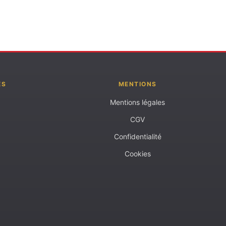
ES
MENTIONS
Mentions légales
CGV
Confidentialité
Cookies