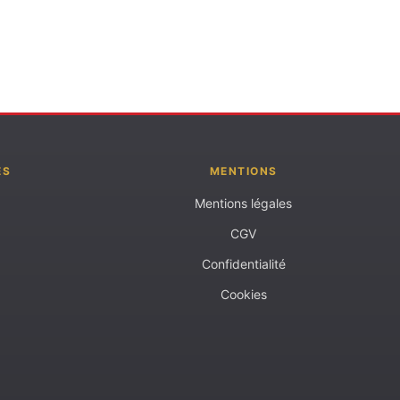
ES
MENTIONS
Mentions légales
CGV
Confidentialité
Cookies