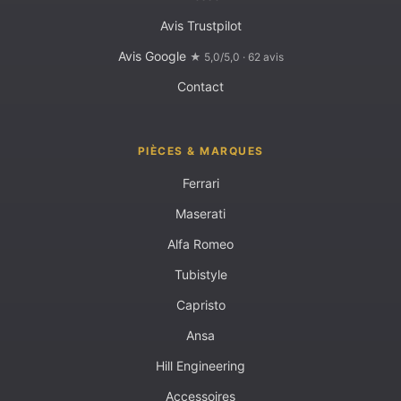
Avis Trustpilot
Avis Google
★ 5,0/5,0 · 62 avis
Contact
PIÈCES & MARQUES
Ferrari
Maserati
Alfa Romeo
Tubistyle
Capristo
Ansa
Hill Engineering
Accessoires