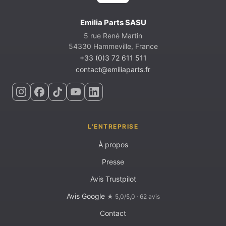
Emilia Parts SASU
5 rue René Martin
54330 Hammeville, France
+33 (0)3 72 611 511
contact@emiliaparts.fr
L'ENTREPRISE
À propos
Presse
Avis Trustpilot
Avis Google
★ 5,0/5,0 · 62 avis
Contact