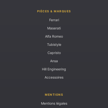
PIÈCES & MARQUES
Ferrari
Maserati
Alfa Romeo
Tubistyle
Capristo
Ansa
Hill Engineering
Accessoires
MENTIONS
Mentions légales