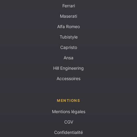
Ferrari
Maserati
Alfa Romeo
Tubistyle
Capristo
Ansa
Hill Engineering
Accessoires
MENTIONS
Mentions légales
CGV
Confidentialité