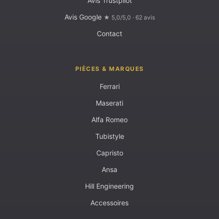
Avis Trustpilot
Avis Google
★ 5,0/5,0 · 62 avis
Contact
PIÈCES & MARQUES
Ferrari
Maserati
Alfa Romeo
Tubistyle
Capristo
Ansa
Hill Engineering
Accessoires