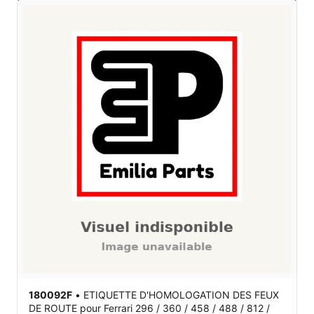
180092F
•
ETIQUETTE D'HOMOLOGATION DES FEUX
DE ROUTE
pour Ferrari 296 / 360 / 458 / 488 / 812 /