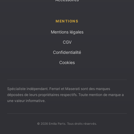
MENTIONS
Mentions légales
CGV
Confidentialité
Cookies
Spécialiste indépendant. Ferrari et Maserati sont des marques
déposées de leurs propriétaires respectifs. Toute mention de marque a
une valeur informative.
© 2026 Emilia Parts. Tous droits réservés.