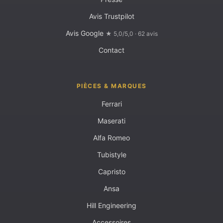
Avis Trustpilot
Avis Google
★ 5,0/5,0 · 62 avis
Contact
PIÈCES & MARQUES
Ferrari
Maserati
Alfa Romeo
Tubistyle
Capristo
Ansa
Hill Engineering
Accessoires