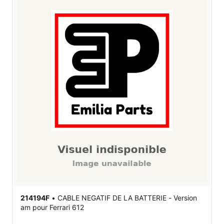
214194F
•
CABLE NEGATIF DE LA BATTERIE - Version
am
pour Ferrari 612