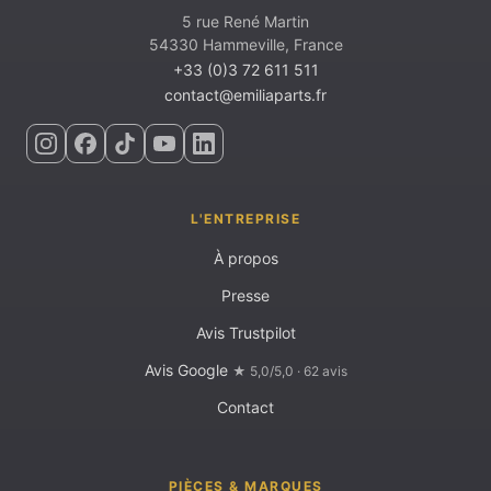
5 rue René Martin
54330 Hammeville, France
+33 (0)3 72 611 511
contact@emiliaparts.fr
L'ENTREPRISE
À propos
Presse
Avis Trustpilot
Avis Google
★ 5,0/5,0 · 62 avis
Contact
PIÈCES & MARQUES