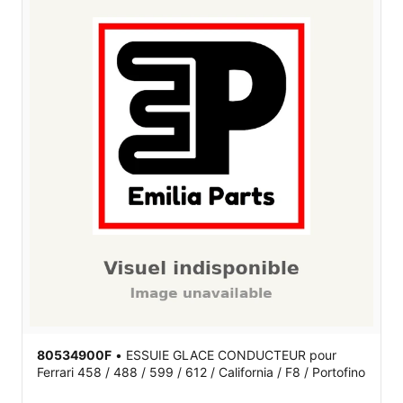
80534900F
•
ESSUIE GLACE CONDUCTEUR
pour
Ferrari 458 / 488 / 599 / 612 / California / F8 / Portofino