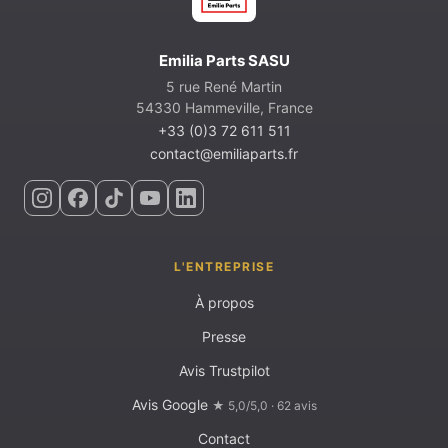
Emilia Parts SASU
5 rue René Martin
54330 Hammeville, France
+33 (0)3 72 611 511
contact@emiliaparts.fr
L'ENTREPRISE
À propos
Presse
Avis Trustpilot
Avis Google
★ 5,0/5,0 · 62 avis
Contact