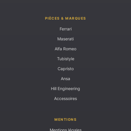
PIÈCES & MARQUES
Ferrari
Maserati
Alfa Romeo
Tubistyle
Capristo
Ansa
Hill Engineering
Accessoires
MENTIONS
Mentions légales