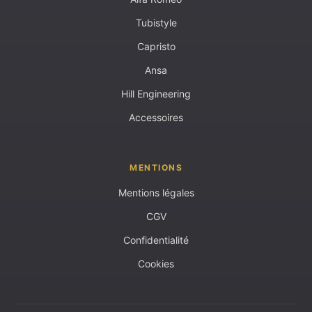
Tubistyle
Capristo
Ansa
Hill Engineering
Accessoires
MENTIONS
Mentions légales
CGV
Confidentialité
Cookies