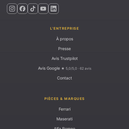
L'ENTREPRISE
À propos
Presse
Avis Trustpilot
Avis Google
★ 5,0/5,0 · 62 avis
Contact
PIÈCES & MARQUES
Ferrari
Maserati
Alfa Romeo