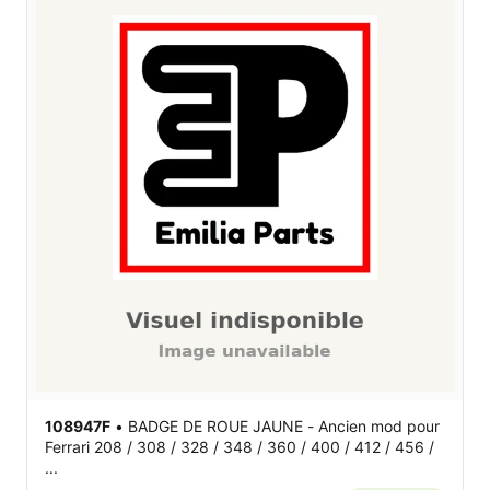
108947F
•
BADGE DE ROUE JAUNE - Ancien mod
pour
Ferrari 208 / 308 / 328 / 348 / 360 / 400 / 412 / 456 /
...