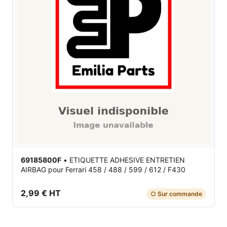
69185800F
•
ETIQUETTE ADHESIVE ENTRETIEN
AIRBAG
pour Ferrari 458 / 488 / 599 / 612 / F430
2,99 € HT
○ Sur commande