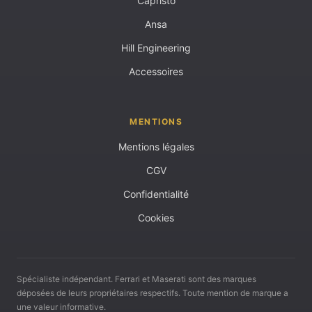
Capristo
Ansa
Hill Engineering
Accessoires
MENTIONS
Mentions légales
CGV
Confidentialité
Cookies
Spécialiste indépendant. Ferrari et Maserati sont des marques
déposées de leurs propriétaires respectifs. Toute mention de marque a
une valeur informative.