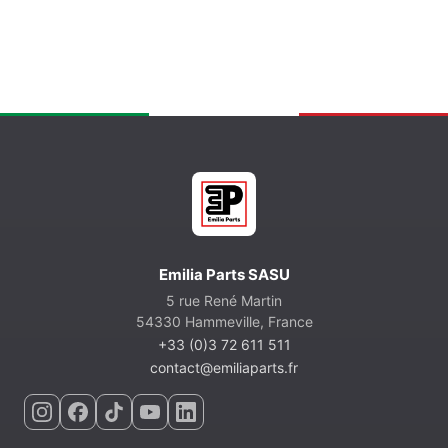
Emilia Parts SASU
5 rue René Martin
54330 Hammeville, France
+33 (0)3 72 611 511
contact@emiliaparts.fr