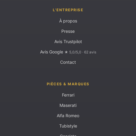
L'ENTREPRISE
À propos
Presse
Avis Trustpilot
Avis Google
★ 5,0/5,0 · 62 avis
Contact
PIÈCES & MARQUES
Ferrari
Maserati
Alfa Romeo
Tubistyle