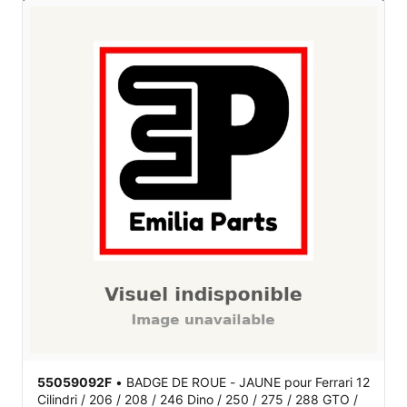
55059092F
•
BADGE DE ROUE - JAUNE
pour Ferrari 12
Cilindri / 206 / 208 / 246 Dino / 250 / 275 / 288 GTO /