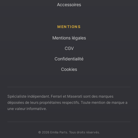
Accessoires
MENTIONS
Mentions légales
CGV
Confidentialité
Cookies
Spécialiste indépendant. Ferrari et Maserati sont des marques
déposées de leurs propriétaires respectifs. Toute mention de marque a
une valeur informative.
© 2026 Emilia Parts. Tous droits réservés.