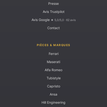
Presse
Avis Trustpilot
Avis Google
★ 5,0/5,0 · 62 avis
Contact
PIÈCES & MARQUES
Ferrari
Maserati
Alfa Romeo
Tubistyle
Capristo
Ansa
Hill Engineering