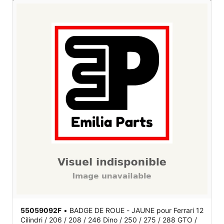
55059092F
•
BADGE DE ROUE - JAUNE
pour Ferrari 12
Cilindri / 206 / 208 / 246 Dino / 250 / 275 / 288 GTO /