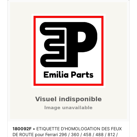
180092F
•
ETIQUETTE D'HOMOLOGATION DES FEUX
DE ROUTE
pour Ferrari 296 / 360 / 458 / 488 / 812 /