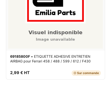
69185800F
•
ETIQUETTE ADHESIVE ENTRETIEN
AIRBAG
pour Ferrari 458 / 488 / 599 / 612 / F430
2,99 € HT
○ Sur commande