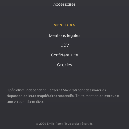
Accessoires
MENTIONS
Mentions légales
CGV
Confidentialité
Cookies
Spécialiste indépendant. Ferrari et Maserati sont des marques
déposées de leurs propriétaires respectifs. Toute mention de marque a
une valeur informative.
© 2026 Emilia Parts. Tous droits réservés.