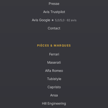
Presse
Avis Trustpilot
Avis Google
★ 5,0/5,0 · 62 avis
Contact
PIÈCES & MARQUES
Ferrari
Maserati
Alfa Romeo
Tubistyle
Capristo
Ansa
Hill Engineering