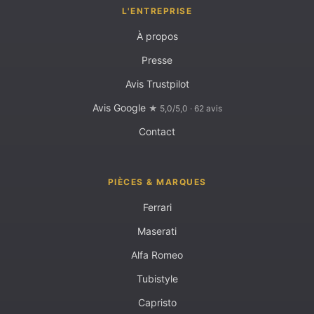
L'ENTREPRISE
À propos
Presse
Avis Trustpilot
Avis Google
★ 5,0/5,0 · 62 avis
Contact
PIÈCES & MARQUES
Ferrari
Maserati
Alfa Romeo
Tubistyle
Capristo