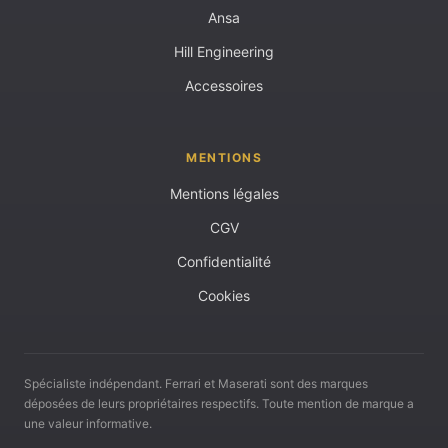
Ansa
Hill Engineering
Accessoires
MENTIONS
Mentions légales
CGV
Confidentialité
Cookies
Spécialiste indépendant. Ferrari et Maserati sont des marques
déposées de leurs propriétaires respectifs. Toute mention de marque a
une valeur informative.