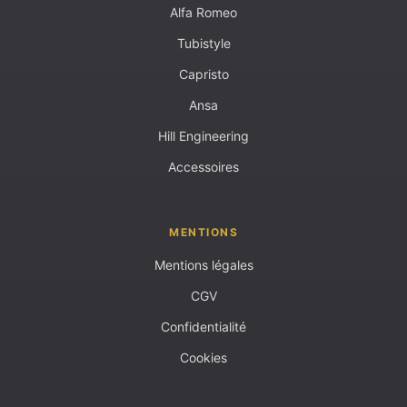
Alfa Romeo
Tubistyle
Capristo
Ansa
Hill Engineering
Accessoires
MENTIONS
Mentions légales
CGV
Confidentialité
Cookies