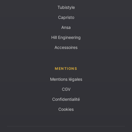
Tubistyle
Capristo
Ansa
Hill Engineering
Accessoires
MENTIONS
Mentions légales
CGV
Confidentialité
Cookies