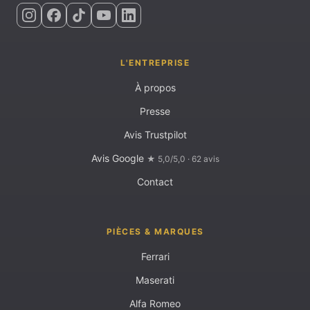
L'ENTREPRISE
À propos
Presse
Avis Trustpilot
Avis Google
★ 5,0/5,0 · 62 avis
Contact
PIÈCES & MARQUES
Ferrari
Maserati
Alfa Romeo