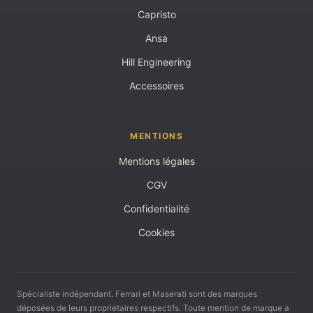
Capristo
Ansa
Hill Engineering
Accessoires
MENTIONS
Mentions légales
CGV
Confidentialité
Cookies
Spécialiste indépendant. Ferrari et Maserati sont des marques
déposées de leurs propriétaires respectifs. Toute mention de marque a