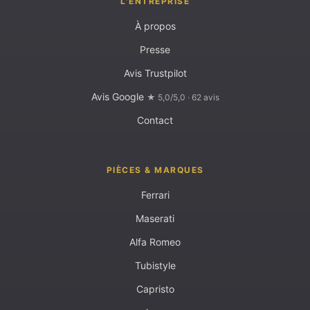
L'ENTREPRISE
À propos
Presse
Avis Trustpilot
Avis Google
★ 5,0/5,0 · 62 avis
Contact
PIÈCES & MARQUES
Ferrari
Maserati
Alfa Romeo
Tubistyle
Capristo