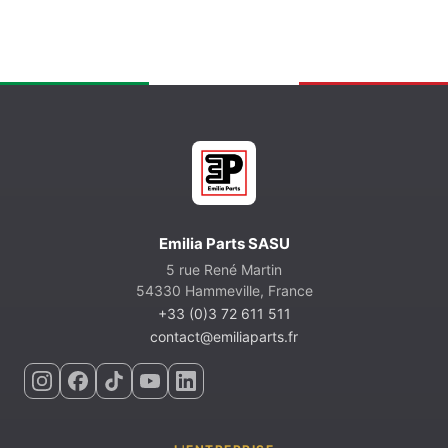
Emilia Parts SASU
5 rue René Martin
54330 Hammeville, France
+33 (0)3 72 611 511
contact@emiliaparts.fr