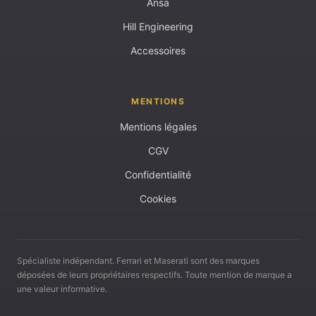
Ansa
Hill Engineering
Accessoires
MENTIONS
Mentions légales
CGV
Confidentialité
Cookies
Spécialiste indépendant. Ferrari et Maserati sont des marques
déposées de leurs propriétaires respectifs. Toute mention de marque a
une valeur informative.