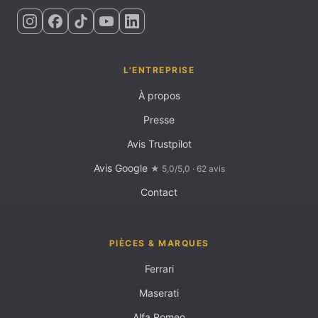
L'ENTREPRISE
À propos
Presse
Avis Trustpilot
Avis Google
★ 5,0/5,0 · 62 avis
Contact
PIÈCES & MARQUES
Ferrari
Maserati
Alfa Romeo