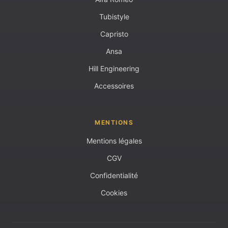
Tubistyle
Capristo
Ansa
Hill Engineering
Accessoires
MENTIONS
Mentions légales
CGV
Confidentialité
Cookies