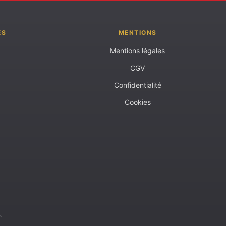
ES
MENTIONS
Mentions légales
CGV
Confidentialité
Cookies
.