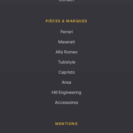
PIÈCES & MARQUES
Ferrari
Maserati
Alfa Romeo
Tubistyle
Capristo
Ansa
Hill Engineering
Accessoires
MENTIONS