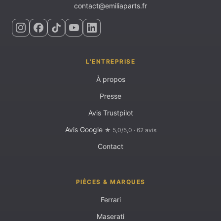
contact@emiliaparts.fr
L'ENTREPRISE
À propos
Presse
Avis Trustpilot
Avis Google
★ 5,0/5,0 · 62 avis
Contact
PIÈCES & MARQUES
Ferrari
Maserati