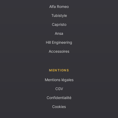
Alfa Romeo
Tubistyle
Capristo
Ansa
Hill Engineering
Accessoires
MENTIONS
Mentions légales
CGV
Confidentialité
Cookies