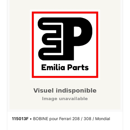
115013F
•
BOBINE
pour Ferrari 208 / 308 / Mondial