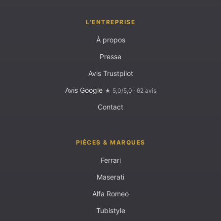
L'ENTREPRISE
À propos
Presse
Avis Trustpilot
Avis Google
★ 5,0/5,0 · 62 avis
Contact
PIÈCES & MARQUES
Ferrari
Maserati
Alfa Romeo
Tubistyle