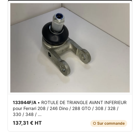
133944F/A
•
ROTULE DE TRIANGLE AVANT INFERIEUR
pour Ferrari 208 / 246 Dino / 288 GTO / 308 / 328 /
330 / 348 / ...
137,31 € HT
○ Sur commande