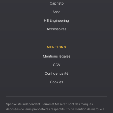
Capristo
Ansa
Hill Engineering
Accessoires
MENTIONS
Mentions légales
CGV
Confidentialité
Cookies
Spécialiste indépendant. Ferrari et Maserati sont des marques
déposées de leurs propriétaires respectifs. Toute mention de marque a