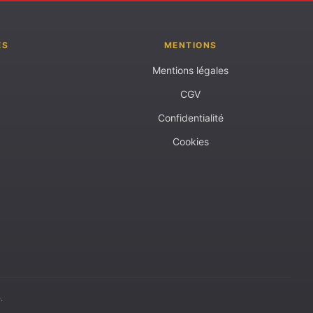
ES
MENTIONS
Mentions légales
CGV
Confidentialité
Cookies
.