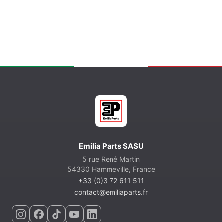
Emilia Parts SASU
5 rue René Martin
54330 Hammeville, France
+33 (0)3 72 611 511
contact@emiliaparts.fr