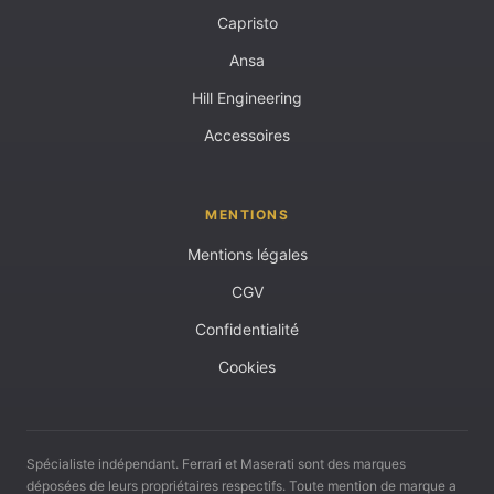
Capristo
Ansa
Hill Engineering
Accessoires
MENTIONS
Mentions légales
CGV
Confidentialité
Cookies
Spécialiste indépendant. Ferrari et Maserati sont des marques
déposées de leurs propriétaires respectifs. Toute mention de marque a