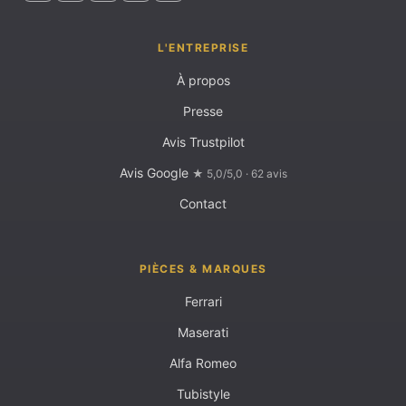
L'ENTREPRISE
À propos
Presse
Avis Trustpilot
Avis Google
★ 5,0/5,0 · 62 avis
Contact
PIÈCES & MARQUES
Ferrari
Maserati
Alfa Romeo
Tubistyle