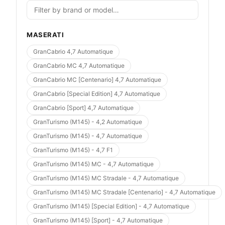
MASERATI
GranCabrio 4,7 Automatique
GranCabrio MC 4,7 Automatique
GranCabrio MC [Centenario] 4,7 Automatique
GranCabrio [Special Edition] 4,7 Automatique
GranCabrio [Sport] 4,7 Automatique
GranTurismo (M145) - 4,2 Automatique
GranTurismo (M145) - 4,7 Automatique
GranTurismo (M145) - 4,7 F1
GranTurismo (M145) MC - 4,7 Automatique
GranTurismo (M145) MC Stradale - 4,7 Automatique
GranTurismo (M145) MC Stradale [Centenario] - 4,7 Automatique
GranTurismo (M145) [Special Edition] - 4,7 Automatique
GranTurismo (M145) [Sport] - 4,7 Automatique