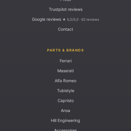
Trustpilot reviews
Google reviews
★ 5,0/5,0 · 62 reviews
Contact
PARTS & BRANDS
Ferrari
Maserati
Alfa Romeo
Tubistyle
Capristo
Ansa
Hill Engineering
Accessoires