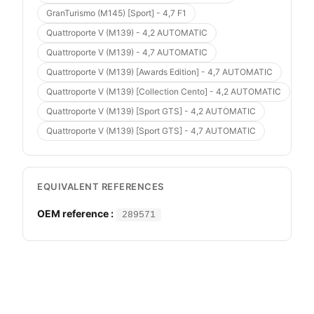
GranTurismo (M145) [Sport] - 4,7 F1
Quattroporte V (M139) - 4,2 AUTOMATIC
Quattroporte V (M139) - 4,7 AUTOMATIC
Quattroporte V (M139) [Awards Edition] - 4,7 AUTOMATIC
Quattroporte V (M139) [Collection Cento] - 4,2 AUTOMATIC
Quattroporte V (M139) [Sport GTS] - 4,2 AUTOMATIC
Quattroporte V (M139) [Sport GTS] - 4,7 AUTOMATIC
EQUIVALENT REFERENCES
OEM reference :
289571