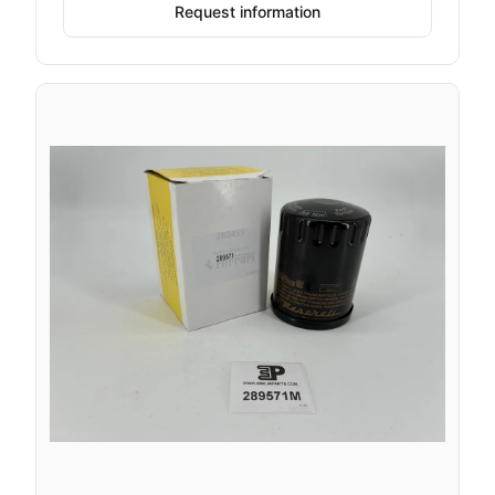
Request information