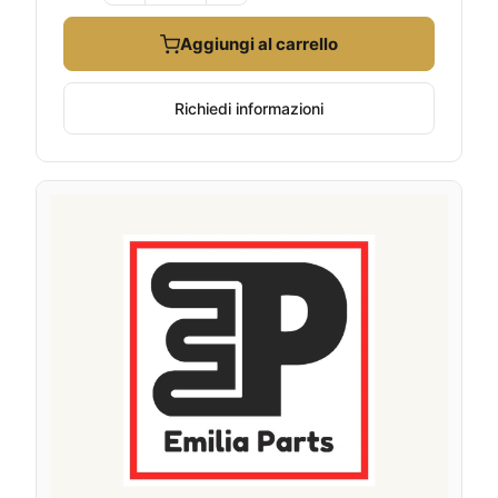
Aggiungi al carrello
Richiedi informazioni