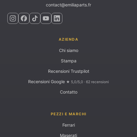
contact@emiliaparts.fr
AZIENDA
Chi siamo
Stampa
Recensioni Trustpilot
Recensioni Google
★ 5,0/5,0 · 62 recensioni
Contatto
PEZZI E MARCHI
Ferrari
Maserati