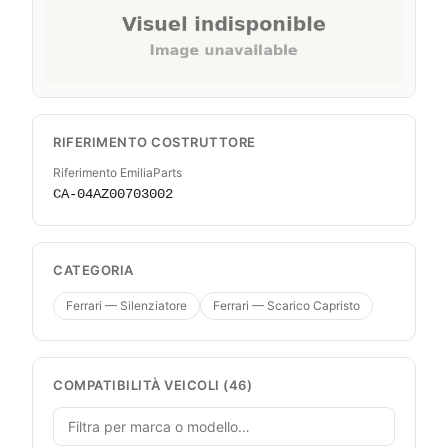
RIFERIMENTO COSTRUTTORE
Riferimento EmiliaParts
CA-04AZ00703002
CATEGORIA
Ferrari — Silenziatore
Ferrari — Scarico Capristo
COMPATIBILITÀ VEICOLI (46)