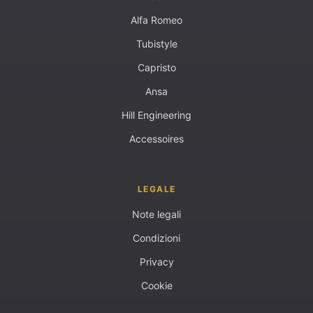
Alfa Romeo
Tubistyle
Capristo
Ansa
Hill Engineering
Accessoires
LEGALE
Note legali
Condizioni
Privacy
Cookie