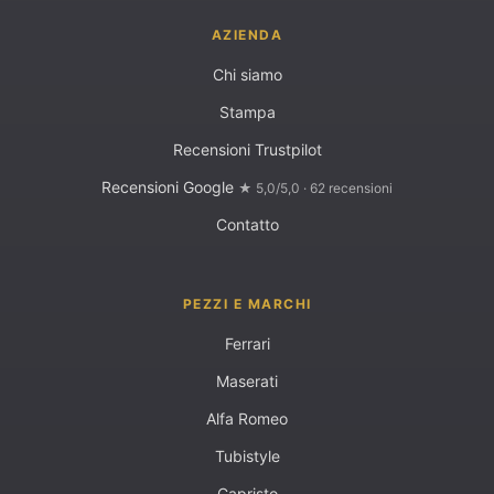
AZIENDA
Chi siamo
Stampa
Recensioni Trustpilot
Recensioni Google
★ 5,0/5,0 · 62 recensioni
Contatto
PEZZI E MARCHI
Ferrari
Maserati
Alfa Romeo
Tubistyle
Capristo