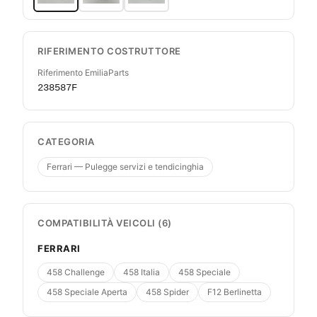
RIFERIMENTO COSTRUTTORE
Riferimento EmiliaParts
238587F
CATEGORIA
Ferrari — Pulegge servizi e tendicinghia
COMPATIBILITÀ VEICOLI (6)
FERRARI
458 Challenge
458 Italia
458 Speciale
458 Speciale Aperta
458 Spider
F12 Berlinetta