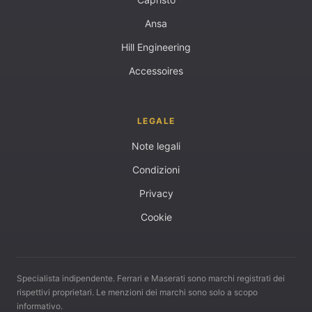
Ansa
Hill Engineering
Accessoires
LEGALE
Note legali
Condizioni
Privacy
Cookie
Specialista indipendente. Ferrari e Maserati sono marchi registrati dei
rispettivi proprietari. Le menzioni dei marchi sono solo a scopo
informativo.