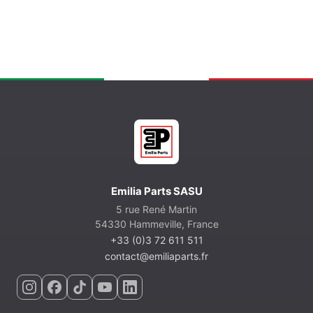
Emilia Parts SASU
5 rue René Martin
54330 Hammeville, France
+33 (0)3 72 611 511
contact@emiliaparts.fr