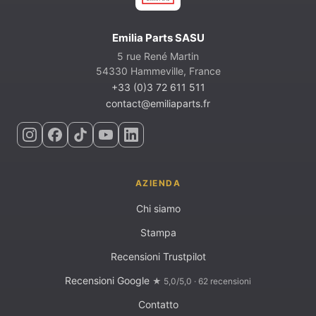
Emilia Parts SASU
5 rue René Martin
54330 Hammeville, France
+33 (0)3 72 611 511
contact@emiliaparts.fr
AZIENDA
Chi siamo
Stampa
Recensioni Trustpilot
Recensioni Google
★ 5,0/5,0 · 62 recensioni
Contatto