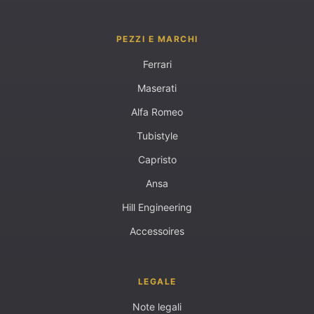
PEZZI E MARCHI
Ferrari
Maserati
Alfa Romeo
Tubistyle
Capristo
Ansa
Hill Engineering
Accessoires
LEGALE
Note legali