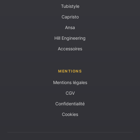
Tubistyle
Capristo
Ansa
Hill Engineering
Accessoires
MENTIONS
Mentions légales
CGV
Confidentialité
Cookies