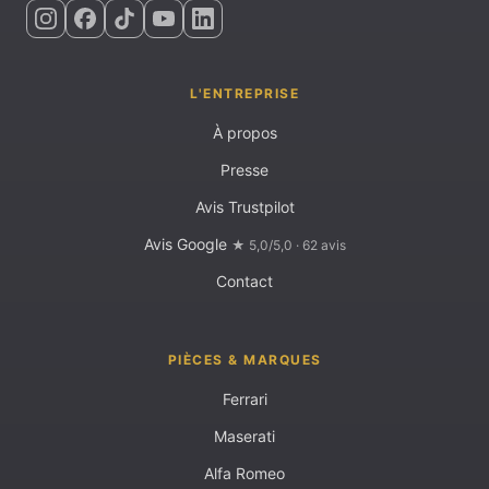
L'ENTREPRISE
À propos
Presse
Avis Trustpilot
Avis Google
★ 5,0/5,0 · 62 avis
Contact
PIÈCES & MARQUES
Ferrari
Maserati
Alfa Romeo