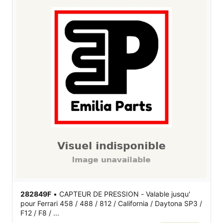
282849F
•
CAPTEUR DE PRESSION - Valable jusqu'
pour Ferrari 458 / 488 / 812 / California / Daytona SP3 /
F12 / F8 / ...