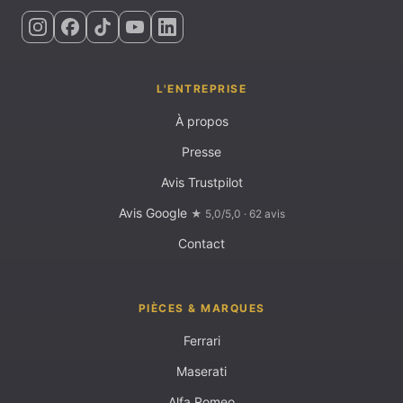
L'ENTREPRISE
À propos
Presse
Avis Trustpilot
Avis Google
★ 5,0/5,0 · 62 avis
Contact
PIÈCES & MARQUES
Ferrari
Maserati
Alfa Romeo