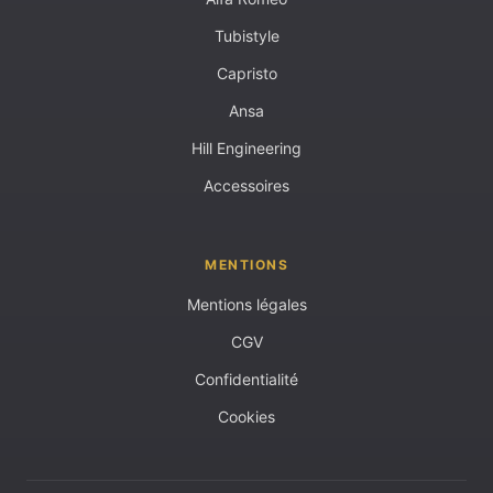
Tubistyle
Capristo
Ansa
Hill Engineering
Accessoires
MENTIONS
Mentions légales
CGV
Confidentialité
Cookies