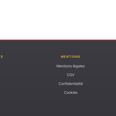
ES
MENTIONS
Mentions légales
CGV
Confidentialité
Cookies